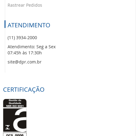
Rastrear Pedidos
ATENDIMENTO
(11) 3934-2000
Atendimento: Seg a Sex
07:45h às 17:30h
site@dpr.com.br
CERTIFICAÇÃO