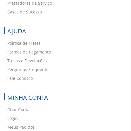
Prestadores de Serviço
Cases de Sucesso
AJUDA
Política de Fretes
Formas de Pagamento
Trocas e Devoluções
Perguntas Frequentes
Fale Conosco
MINHA CONTA
Criar Conta
Login
Meus Pedidos