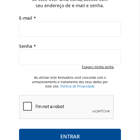
seu endereço de e-mail e senha.
E-mail
Senha
Esqueci minha senha
Ao utilizar este formulário você concorda com o
armazenamento e tratamento dos seus dados por
este site.
Política de Privacidade
ENTRAR