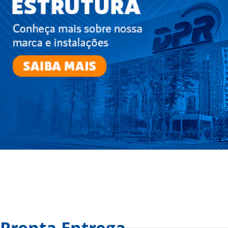
Pronta Entrega