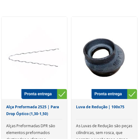
Alça Preformada 2525 | Para
Luva de Redução | 100x75
Drop Óptico (1,30-1,50)
Alças Preformadas DPR são
As Luvas de Redução são peças
elementos preformados
cilíndricas, sem rosca, que