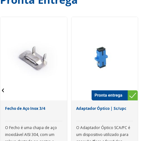
‹
Fecho de Aço Inox 3/4
Adaptador Óptico | Sc/upc
O Fecho é uma chapa de aço
O Adaptador Óptico SCA/PC é
inoxidável AISI 304, com um
um dispositivo utilizado para