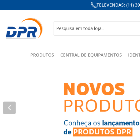
TELEVENDAS: (11) 3
Busca
PRODUTOS
CENTRAL DE EQUIPAMENTOS
IDEN