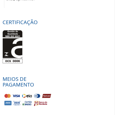
CERTIFICAÇÃO
MEIOS DE
PAGAMENTO