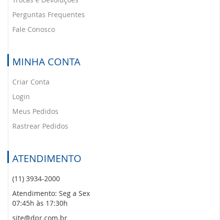
Perguntas Frequentes
Fale Conosco
MINHA CONTA
Criar Conta
Login
Meus Pedidos
Rastrear Pedidos
ATENDIMENTO
(11) 3934-2000
Atendimento: Seg a Sex
07:45h às 17:30h
site@dpr.com.br