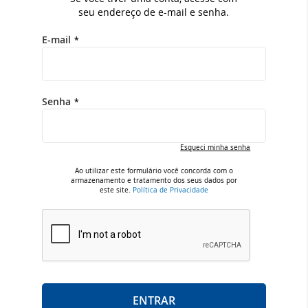
seu endereço de e-mail e senha.
E-mail
Senha
Esqueci minha senha
Ao utilizar este formulário você concorda com o
armazenamento e tratamento dos seus dados por
este site.
Política de Privacidade
ENTRAR