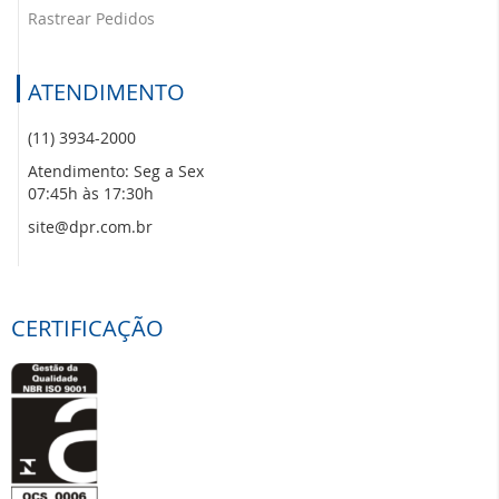
Rastrear Pedidos
ATENDIMENTO
(11) 3934-2000
Atendimento: Seg a Sex
07:45h às 17:30h
site@dpr.com.br
CERTIFICAÇÃO