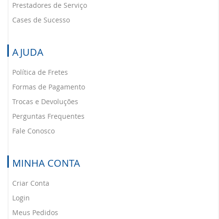
Prestadores de Serviço
Cases de Sucesso
AJUDA
Política de Fretes
Formas de Pagamento
Trocas e Devoluções
Perguntas Frequentes
Fale Conosco
MINHA CONTA
Criar Conta
Login
Meus Pedidos