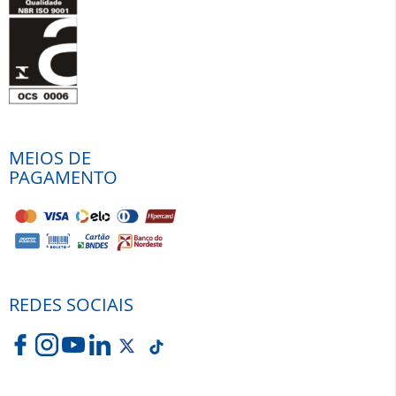
MEIOS DE
PAGAMENTO
REDES SOCIAIS