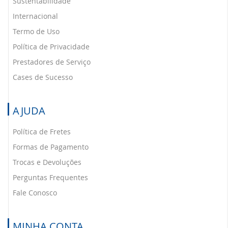
Sustentabilidade
Internacional
Termo de Uso
Política de Privacidade
Prestadores de Serviço
Cases de Sucesso
AJUDA
Política de Fretes
Formas de Pagamento
Trocas e Devoluções
Perguntas Frequentes
Fale Conosco
MINHA CONTA