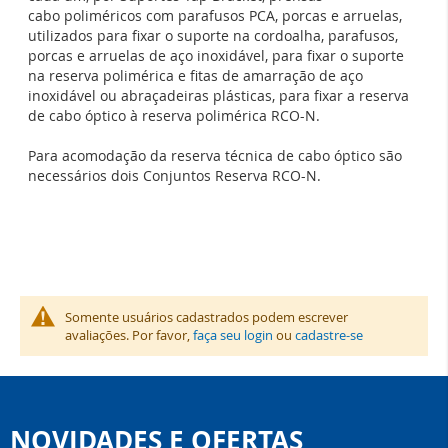
cabo poliméricos com parafusos PCA, porcas e arruelas,
utilizados para fixar o suporte na cordoalha, parafusos,
porcas e arruelas de aço inoxidável, para fixar o suporte
na reserva polimérica e fitas de amarração de aço
inoxidável ou abraçadeiras plásticas, para fixar a reserva
de cabo óptico à reserva polimérica RCO-N.
Para acomodação da reserva técnica de cabo óptico são
necessários dois Conjuntos Reserva RCO-N.
Somente usuários cadastrados podem escrever
avaliações. Por favor,
faça seu login
ou
cadastre-se
NOVIDADES E OFERTAS