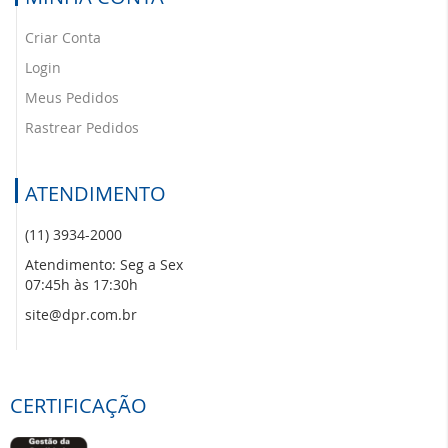
Criar Conta
Login
Meus Pedidos
Rastrear Pedidos
ATENDIMENTO
(11) 3934-2000
Atendimento: Seg a Sex
07:45h às 17:30h
site@dpr.com.br
CERTIFICAÇÃO