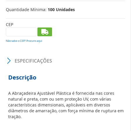
Quantidade Mínima:
100 Unidades
CEP
Não sabe o CEP? Procure aqui
ESPECIFICAÇÕES
Descrição
A Abraçadeira Ajustável Plástica é fornecida nas cores
natural e preta, com ou sem proteção UV, com várias
características dimensionais, aplicáveis em diversos
diâmetros de amarração, com força mínima de ruptura em
tração.