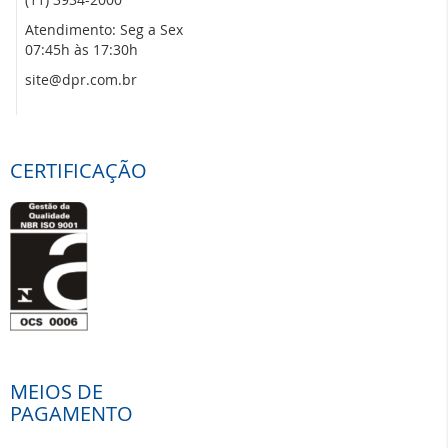
Atendimento: Seg a Sex
07:45h às 17:30h
site@dpr.com.br
CERTIFICAÇÃO
MEIOS DE
PAGAMENTO