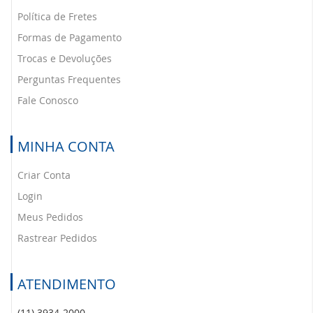
Política de Fretes
Formas de Pagamento
Trocas e Devoluções
Perguntas Frequentes
Fale Conosco
MINHA CONTA
Criar Conta
Login
Meus Pedidos
Rastrear Pedidos
ATENDIMENTO
(11) 3934-2000