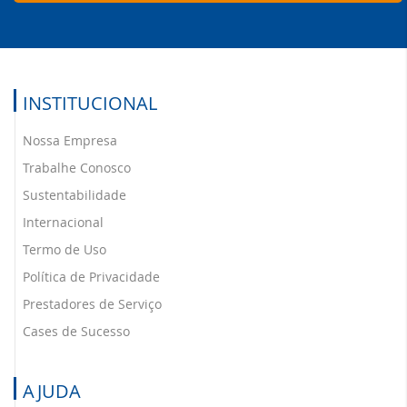
INSTITUCIONAL
Nossa Empresa
Trabalhe Conosco
Sustentabilidade
Internacional
Termo de Uso
Política de Privacidade
Prestadores de Serviço
Cases de Sucesso
AJUDA