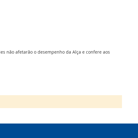
ries não afetarão o desempenho da Alça e confere aos