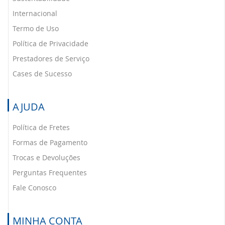
Internacional
Termo de Uso
Política de Privacidade
Prestadores de Serviço
Cases de Sucesso
AJUDA
Política de Fretes
Formas de Pagamento
Trocas e Devoluções
Perguntas Frequentes
Fale Conosco
MINHA CONTA