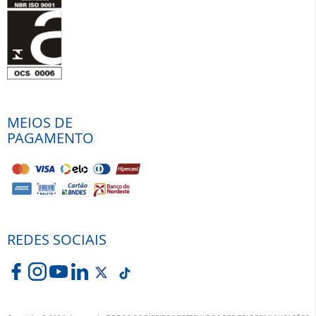
MEIOS DE
PAGAMENTO
REDES SOCIAIS