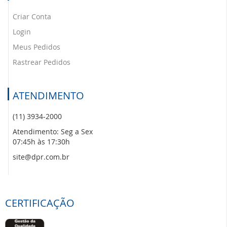
Criar Conta
Login
Meus Pedidos
Rastrear Pedidos
ATENDIMENTO
(11) 3934-2000
Atendimento: Seg a Sex
07:45h às 17:30h
site@dpr.com.br
CERTIFICAÇÃO