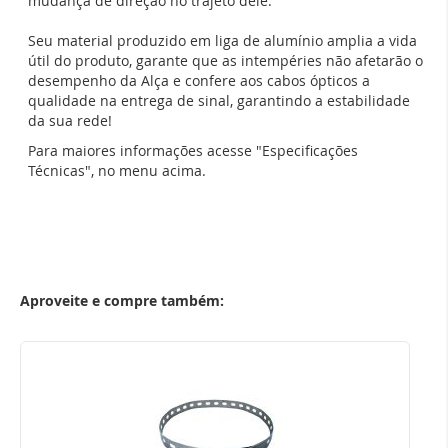
mudança de direção no trajeto dele.
Seu material produzido em liga de alumínio amplia a vida
útil do produto, garante que as intempéries não afetarão o
desempenho da Alça e confere aos cabos ópticos a
qualidade na entrega de sinal, garantindo a estabilidade
da sua rede!
Para maiores informações acesse "Especificações
Técnicas", no menu acima.
Aproveite e compre também: