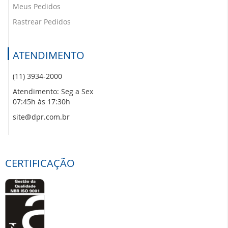
Meus Pedidos
Rastrear Pedidos
ATENDIMENTO
(11) 3934-2000
Atendimento: Seg a Sex
07:45h às 17:30h
site@dpr.com.br
CERTIFICAÇÃO