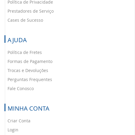
Política de Privacidade
Prestadores de Serviço
Cases de Sucesso
AJUDA
Política de Fretes
Formas de Pagamento
Trocas e Devoluções
Perguntas Frequentes
Fale Conosco
MINHA CONTA
Criar Conta
Login