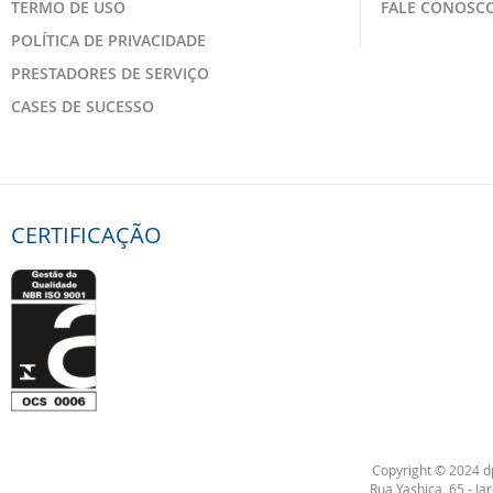
TERMO DE USO
FALE CONOSC
POLÍTICA DE PRIVACIDADE
PRESTADORES DE SERVIÇO
CASES DE SUCESSO
CERTIFICAÇÃO
Copyright © 2024 
Rua Yashica, 65 - J