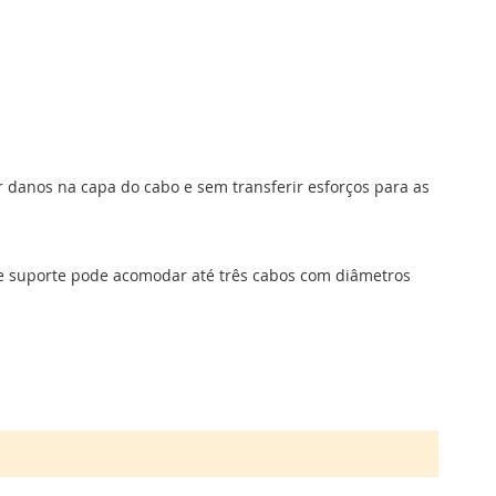
danos na capa do cabo e sem transferir esforços para as
se suporte pode acomodar até três cabos com diâmetros