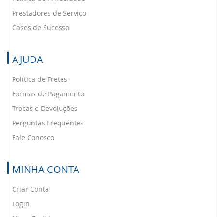
Prestadores de Serviço
Cases de Sucesso
AJUDA
Política de Fretes
Formas de Pagamento
Trocas e Devoluções
Perguntas Frequentes
Fale Conosco
MINHA CONTA
Criar Conta
Login