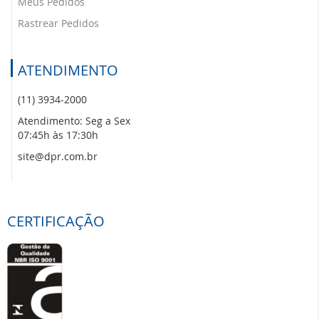
Meus Pedidos
Rastrear Pedidos
ATENDIMENTO
(11) 3934-2000
Atendimento: Seg a Sex
07:45h às 17:30h
site@dpr.com.br
CERTIFICAÇÃO