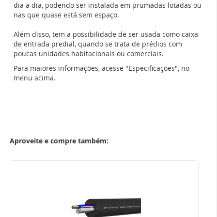
dia a dia, podendo ser instalada em prumadas lotadas ou
nas que quase está sem espaço.
Além disso, tem a possibilidade de ser usada como caixa
de entrada predial, quando se trata de prédios com
poucas unidades habitacionais ou comerciais.
Para maiores informações, acesse "Especificações", no
menu acima.
Aproveite e compre também: