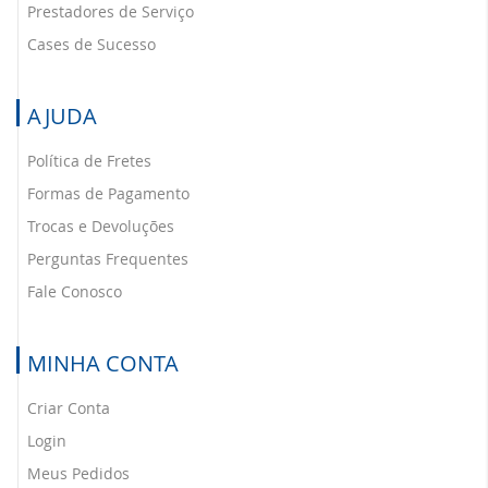
Prestadores de Serviço
Cases de Sucesso
AJUDA
Política de Fretes
Formas de Pagamento
Trocas e Devoluções
Perguntas Frequentes
Fale Conosco
MINHA CONTA
Criar Conta
Login
Meus Pedidos