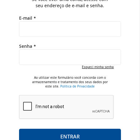
seu endereço de e-mail e senha.
E-mail
Senha
Esqueci minha senha
Ao utilizar este formulário você concorda com o
armazenamento e tratamento dos seus dados por
este site.
Política de Privacidade
ENTRAR