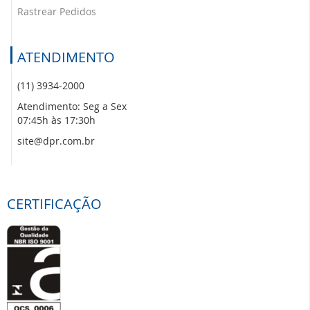
Rastrear Pedidos
ATENDIMENTO
(11) 3934-2000
Atendimento: Seg a Sex
07:45h às 17:30h
site@dpr.com.br
CERTIFICAÇÃO