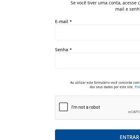
Se você tiver uma conta, acesse
mail e senh
E-mail
Senha
Ao utilizar este formulário você concorda c
dos seus dados por este site.
Pol
ENTRAR