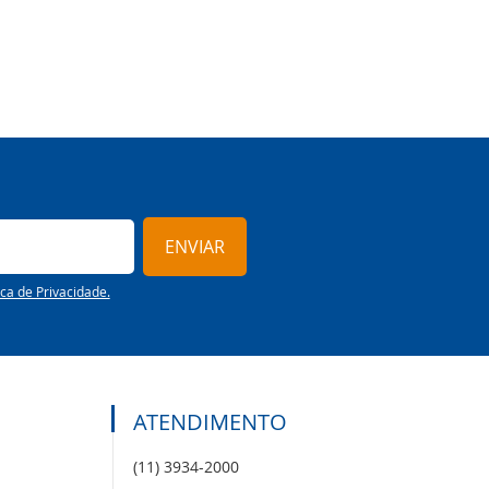
ENVIAR
ica de Privacidade.
ATENDIMENTO
(11) 3934-2000