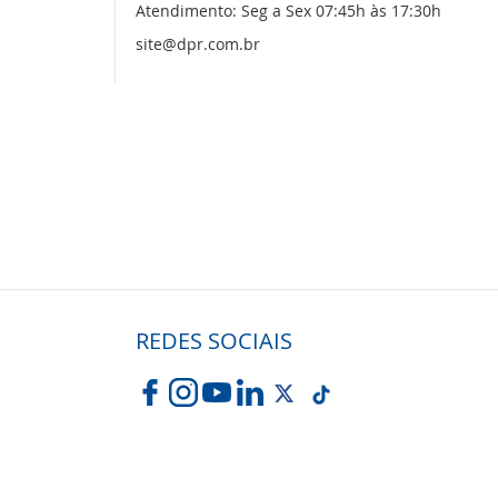
Atendimento: Seg a Sex 07:45h às 17:30h
site@dpr.com.br
REDES SOCIAIS