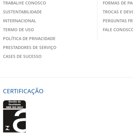
TRABALHE CONOSCO
FORMAS DE P
SUSTENTABILIDADE
TROCAS E DE
INTERNACIONAL
PERGUNTAS F
TERMO DE USO
FALE CONOSC
POLÍTICA DE PRIVACIDADE
PRESTADORES DE SERVIÇO
CASES DE SUCESSO
CERTIFICAÇÃO