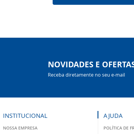
NOVIDADES E OFERTA
Receba diretamente no seu e-mail
INSTITUCIONAL
AJUDA
NOSSA EMPRESA
POLÍTICA DE F