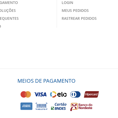
AGAMENTO
LOGIN
VOLUÇÕES
MEUS PEDIDOS
REQUENTES
RASTREAR PEDIDOS
O
MEIOS DE PAGAMENTO