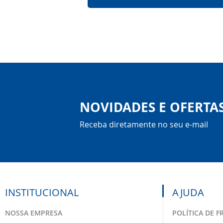
NOVIDADES E OFERTA
Receba diretamente no seu e-mail
INSTITUCIONAL
AJUDA
NOSSA EMPRESA
POLÍTICA DE F