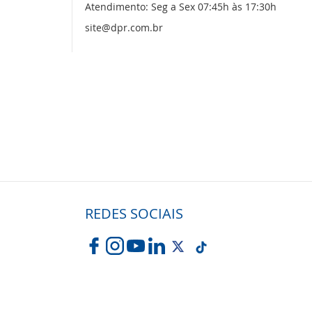
Atendimento: Seg a Sex 07:45h às 17:30h
site@dpr.com.br
REDES SOCIAIS