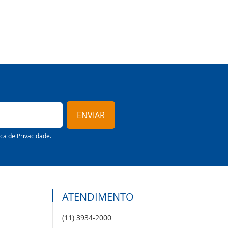
ENVIAR
ica de Privacidade.
ATENDIMENTO
(11) 3934-2000