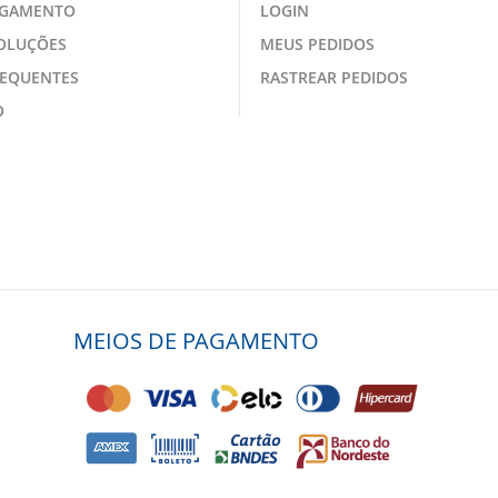
AGAMENTO
LOGIN
VOLUÇÕES
MEUS PEDIDOS
REQUENTES
RASTREAR PEDIDOS
O
MEIOS DE PAGAMENTO