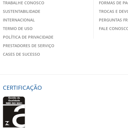
TRABALHE CONOSCO
FORMAS DE P
SUSTENTABILIDADE
TROCAS E DE
INTERNACIONAL
PERGUNTAS F
TERMO DE USO
FALE CONOSC
POLÍTICA DE PRIVACIDADE
PRESTADORES DE SERVIÇO
CASES DE SUCESSO
CERTIFICAÇÃO