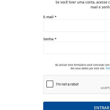
Se você tiver uma conta, acesse
mail e senh
E-mail
Senha
Ao utilizar este formulário você concorda c
dos seus dados por este site.
Pol
ENTRAR