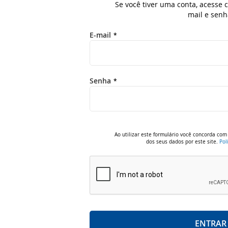
Se você tiver uma conta, acesse
mail e senh
E-mail
Senha
Ao utilizar este formulário você concorda c
dos seus dados por este site.
Pol
ENTRAR