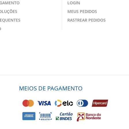
AGAMENTO
LOGIN
VOLUÇÕES
MEUS PEDIDOS
REQUENTES
RASTREAR PEDIDOS
O
MEIOS DE PAGAMENTO