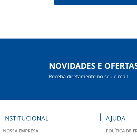
NOVIDADES E OFERTA
Receba diretamente no seu e-mail
INSTITUCIONAL
AJUDA
NOSSA EMPRESA
POLÍTICA DE F