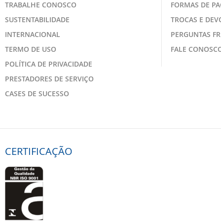
TRABALHE CONOSCO
FORMAS DE P
SUSTENTABILIDADE
TROCAS E DE
INTERNACIONAL
PERGUNTAS F
TERMO DE USO
FALE CONOSC
POLÍTICA DE PRIVACIDADE
PRESTADORES DE SERVIÇO
CASES DE SUCESSO
CERTIFICAÇÃO