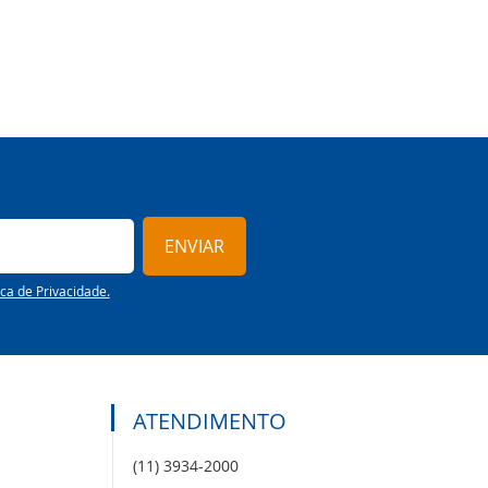
ENVIAR
ica de Privacidade.
ATENDIMENTO
(11) 3934-2000