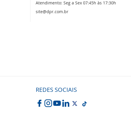
Atendimento: Seg a Sex 07:45h às 17:30h
site@dpr.com.br
REDES SOCIAIS