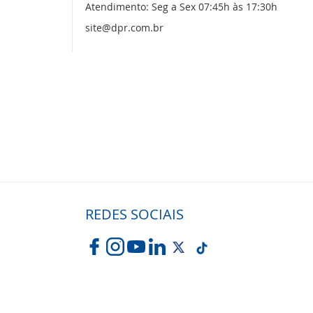
Atendimento: Seg a Sex 07:45h às 17:30h
site@dpr.com.br
REDES SOCIAIS