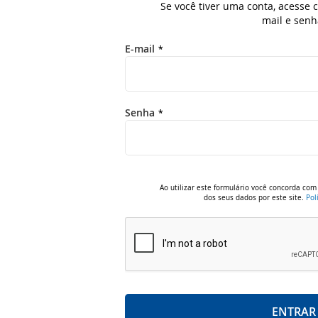
Se você tiver uma conta, acesse
mail e senh
E-mail
Senha
Ao utilizar este formulário você concorda c
dos seus dados por este site.
Pol
ENTRAR