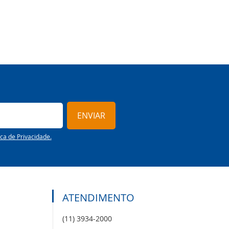
ENVIAR
ica de Privacidade.
ATENDIMENTO
(11) 3934-2000