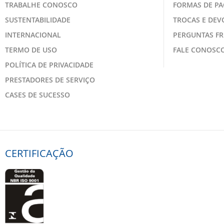
TRABALHE CONOSCO
FORMAS DE P
SUSTENTABILIDADE
TROCAS E DE
INTERNACIONAL
PERGUNTAS F
TERMO DE USO
FALE CONOSC
POLÍTICA DE PRIVACIDADE
PRESTADORES DE SERVIÇO
CASES DE SUCESSO
CERTIFICAÇÃO