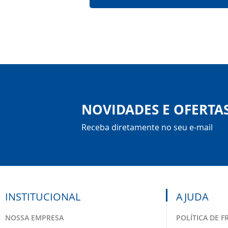
NOVIDADES E OFERTA
Receba diretamente no seu e-mail
INSTITUCIONAL
AJUDA
NOSSA EMPRESA
POLÍTICA DE F