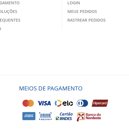
AGAMENTO
LOGIN
VOLUÇÕES
MEUS PEDIDOS
REQUENTES
RASTREAR PEDIDOS
O
MEIOS DE PAGAMENTO