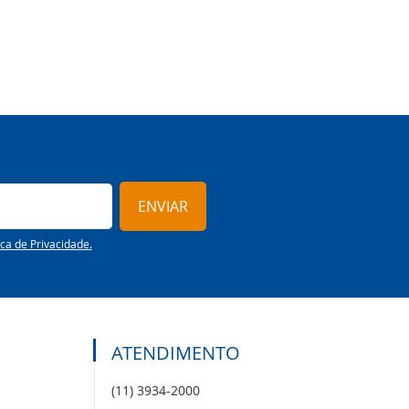
ENVIAR
ica de Privacidade.
ATENDIMENTO
(11) 3934-2000