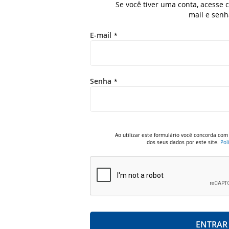
Se você tiver uma conta, acesse
mail e senh
E-mail
Senha
Ao utilizar este formulário você concorda c
dos seus dados por este site.
Pol
ENTRAR