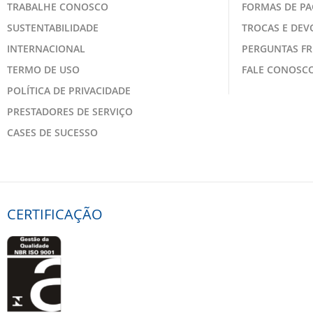
TRABALHE CONOSCO
FORMAS DE P
SUSTENTABILIDADE
TROCAS E DE
INTERNACIONAL
PERGUNTAS F
TERMO DE USO
FALE CONOSC
POLÍTICA DE PRIVACIDADE
PRESTADORES DE SERVIÇO
CASES DE SUCESSO
CERTIFICAÇÃO