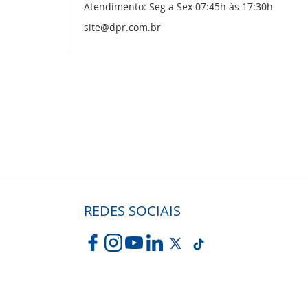
Atendimento: Seg a Sex 07:45h às 17:30h
site@dpr.com.br
REDES SOCIAIS