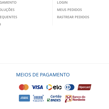
AGAMENTO
LOGIN
VOLUÇÕES
MEUS PEDIDOS
REQUENTES
RASTREAR PEDIDOS
O
MEIOS DE PAGAMENTO