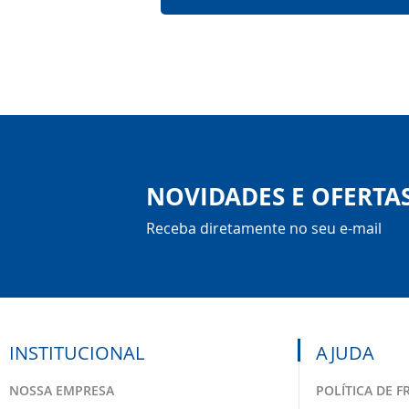
NOVIDADES E OFERTA
Receba diretamente no seu e-mail
INSTITUCIONAL
AJUDA
NOSSA EMPRESA
POLÍTICA DE F