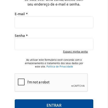
seu endereço de e-mail e senha.
E-mail
Senha
Esqueci minha senha
Ao utilizar este formulário você concorda com o
armazenamento e tratamento dos seus dados por
este site.
Política de Privacidade
ENTRAR