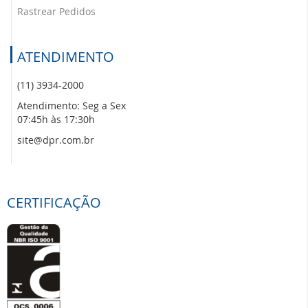
Rastrear Pedidos
ATENDIMENTO
(11) 3934-2000
Atendimento: Seg a Sex
07:45h às 17:30h
site@dpr.com.br
CERTIFICAÇÃO