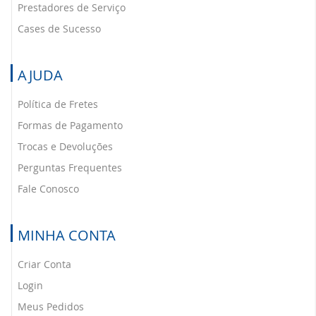
Prestadores de Serviço
Cases de Sucesso
AJUDA
Política de Fretes
Formas de Pagamento
Trocas e Devoluções
Perguntas Frequentes
Fale Conosco
MINHA CONTA
Criar Conta
Login
Meus Pedidos