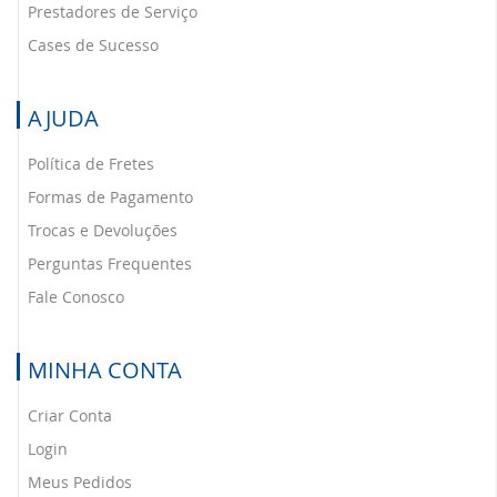
Prestadores de Serviço
Cases de Sucesso
AJUDA
Política de Fretes
Formas de Pagamento
Trocas e Devoluções
Perguntas Frequentes
Fale Conosco
MINHA CONTA
Criar Conta
Login
Meus Pedidos