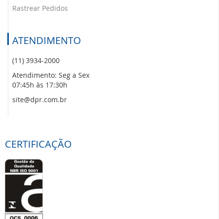
Rastrear Pedidos
ATENDIMENTO
(11) 3934-2000
Atendimento: Seg a Sex
07:45h às 17:30h
site@dpr.com.br
CERTIFICAÇÃO