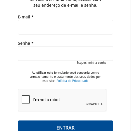
seu endereço de e-mail e senha.
E-mail
Senha
Esqueci minha senha
Ao utilizar este formulário você concorda com o
armazenamento e tratamento dos seus dados por
este site.
Política de Privacidade
ENTRAR