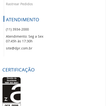
Rastrear Pedidos
ATENDIMENTO
(11) 3934-2000
Atendimento: Seg a Sex
07:45h às 17:30h
site@dpr.com.br
CERTIFICAÇÃO