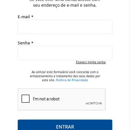
seu endereço de e-mail e senha.
E-mail
Senha
Esqueci minha senha
Ao utilizar este formulário você concorda com o
armazenamento e tratamento dos seus dados por
este site.
Política de Privacidade
ENTRAR