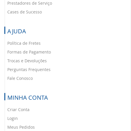
Prestadores de Serviço
Cases de Sucesso
AJUDA
Política de Fretes
Formas de Pagamento
Trocas e Devoluções
Perguntas Frequentes
Fale Conosco
MINHA CONTA
Criar Conta
Login
Meus Pedidos