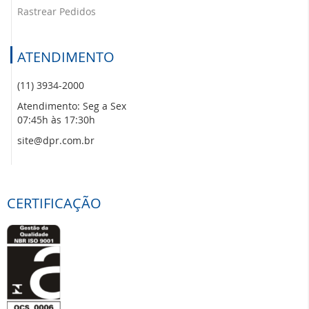
Rastrear Pedidos
ATENDIMENTO
(11) 3934-2000
Atendimento: Seg a Sex
07:45h às 17:30h
site@dpr.com.br
CERTIFICAÇÃO