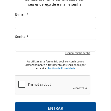
seu endereço de e-mail e senha.
E-mail
Senha
Esqueci minha senha
Ao utilizar este formulário você concorda com o
armazenamento e tratamento dos seus dados por
este site.
Política de Privacidade
ENTRAR