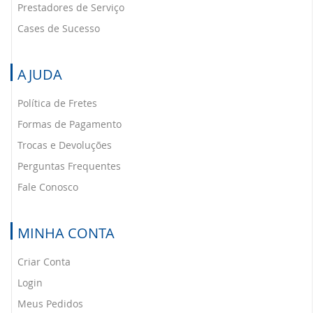
Prestadores de Serviço
Cases de Sucesso
AJUDA
Política de Fretes
Formas de Pagamento
Trocas e Devoluções
Perguntas Frequentes
Fale Conosco
MINHA CONTA
Criar Conta
Login
Meus Pedidos