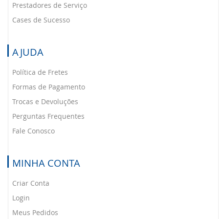
Prestadores de Serviço
Cases de Sucesso
AJUDA
Política de Fretes
Formas de Pagamento
Trocas e Devoluções
Perguntas Frequentes
Fale Conosco
MINHA CONTA
Criar Conta
Login
Meus Pedidos