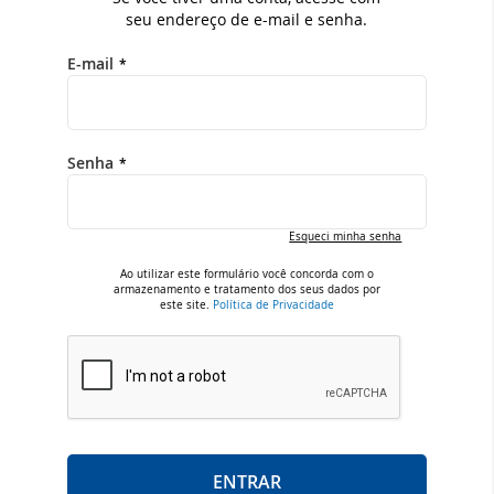
seu endereço de e-mail e senha.
E-mail
Senha
Esqueci minha senha
Ao utilizar este formulário você concorda com o
armazenamento e tratamento dos seus dados por
este site.
Política de Privacidade
ENTRAR