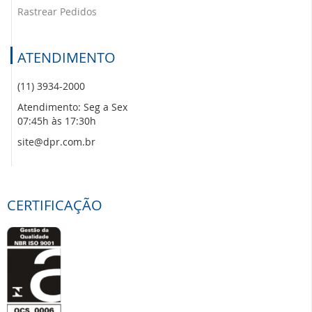
Rastrear Pedidos
ATENDIMENTO
(11) 3934-2000
Atendimento: Seg a Sex
07:45h às 17:30h
site@dpr.com.br
CERTIFICAÇÃO