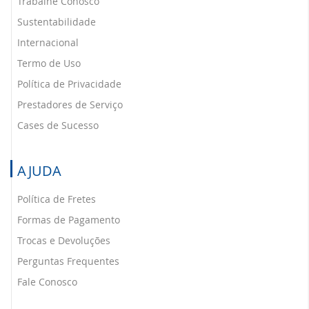
Trabalhe Conosco
Sustentabilidade
Internacional
Termo de Uso
Política de Privacidade
Prestadores de Serviço
Cases de Sucesso
AJUDA
Política de Fretes
Formas de Pagamento
Trocas e Devoluções
Perguntas Frequentes
Fale Conosco