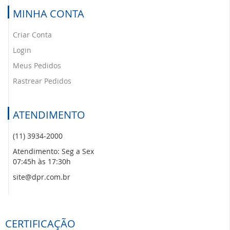
MINHA CONTA
Criar Conta
Login
Meus Pedidos
Rastrear Pedidos
ATENDIMENTO
(11) 3934-2000
Atendimento: Seg a Sex
07:45h às 17:30h
site@dpr.com.br
CERTIFICAÇÃO