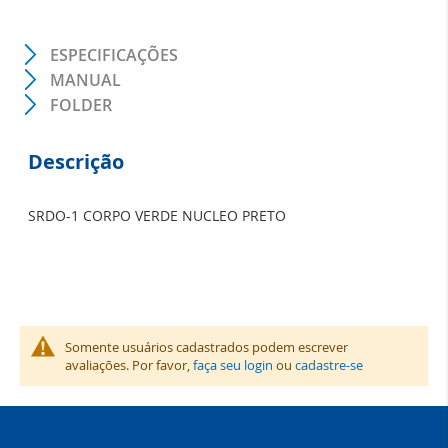
ESPECIFICAÇÕES
MANUAL
FOLDER
Descrição
SRDO-1 CORPO VERDE NUCLEO PRETO
Somente usuários cadastrados podem escrever
avaliações. Por favor,
faça seu login
ou
cadastre-se