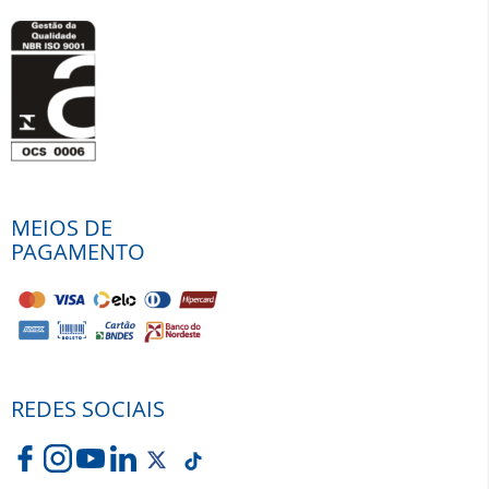
MEIOS DE
PAGAMENTO
REDES SOCIAIS