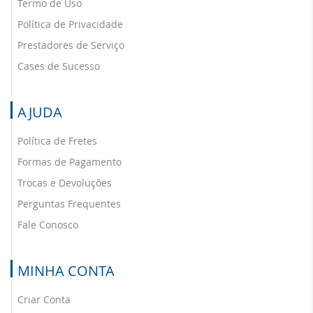
Termo de Uso
Política de Privacidade
Prestadores de Serviço
Cases de Sucesso
AJUDA
Política de Fretes
Formas de Pagamento
Trocas e Devoluções
Perguntas Frequentes
Fale Conosco
MINHA CONTA
Criar Conta