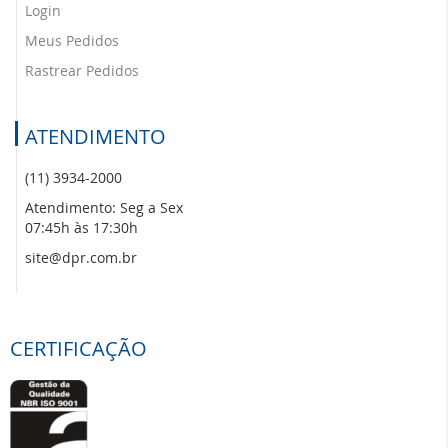
Login
Meus Pedidos
Rastrear Pedidos
ATENDIMENTO
(11) 3934-2000
Atendimento: Seg a Sex
07:45h às 17:30h
site@dpr.com.br
CERTIFICAÇÃO