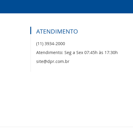
ATENDIMENTO
(11) 3934-2000
Atendimento: Seg a Sex 07:45h às 17:30h
site@dpr.com.br