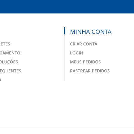
MINHA CONTA
RETES
CRIAR CONTA
AGAMENTO
LOGIN
VOLUÇÕES
MEUS PEDIDOS
REQUENTES
RASTREAR PEDIDOS
O