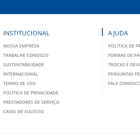
INSTITUCIONAL
AJUDA
NOSSA EMPRESA
POLÍTICA DE F
TRABALHE CONOSCO
FORMAS DE P
SUSTENTABILIDADE
TROCAS E DE
INTERNACIONAL
PERGUNTAS F
TERMO DE USO
FALE CONOSC
POLÍTICA DE PRIVACIDADE
PRESTADORES DE SERVIÇO
CASES DE SUCESSO