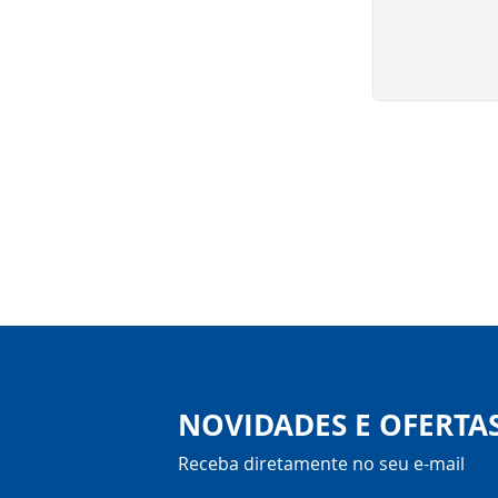
NOVIDADES E OFERTA
Receba diretamente no seu e-mail