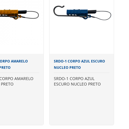
CORPO AMARELO
SRDO-1 CORPO AZUL ESCURO
PRETO
NUCLEO PRETO
 CORPO AMARELO
SRDO-1 CORPO AZUL
 PRETO
ESCURO NUCLEO PRETO